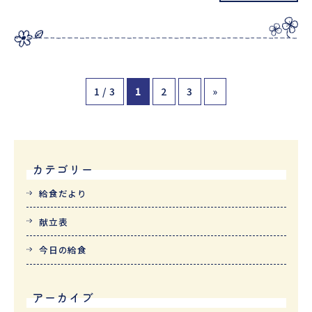
1 / 3
1
2
3
»
カテゴリー
給食だより
献立表
今日の給食
アーカイブ