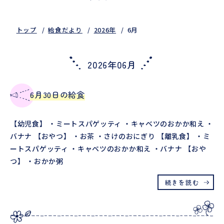
トップ
給食だより
2026年
6月
2026年06月
6月30日の給食
【幼児食】 ・ミートスパゲッティ ・キャベツのおかか和え ・
バナナ 【おやつ】 ・お茶 ・さけのおにぎり 【離乳食】 ・ミ
ートスパゲッティ ・キャベツのおかか和え ・バナナ 【おや
つ】 ・おかか粥
続きを読む