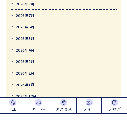
2026年8月
2026年7月
2026年6月
2026年5月
2026年4月
2026年3月
2026年2月
2026年1月
2025年12月
2025年11月
TEL
メール
アクセス
フォト
ブログ
2025年10月