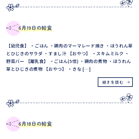
6月19日の給食
【幼児食】 ・ごはん ・鶏肉のマーマレード焼き ・ほうれん草
とひじきのサラダ ・すまし汁 【おやつ】 ・スキムミルク ・
野菜バー 【離乳食】 ・ごはん(5倍) ・鶏肉の煮物 ・ほうれん
草とひじきの煮物 【おやつ】 ・きな […]
続きを読む
6月18日の給食