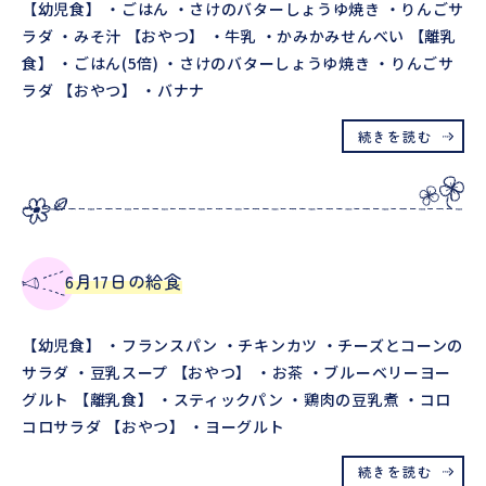
【幼児食】 ・ごはん ・さけのバターしょうゆ焼き ・りんごサ
ラダ ・みそ汁 【おやつ】 ・牛乳 ・かみかみせんべい 【離乳
食】 ・ごはん(5倍) ・さけのバターしょうゆ焼き ・りんごサ
ラダ 【おやつ】 ・バナナ
続きを読む
6月17日の給食
【幼児食】 ・フランスパン ・チキンカツ ・チーズとコーンの
サラダ ・豆乳スープ 【おやつ】 ・お茶 ・ブルーベリーヨー
グルト 【離乳食】 ・スティックパン ・鶏肉の豆乳煮 ・コロ
コロサラダ 【おやつ】 ・ヨーグルト
続きを読む