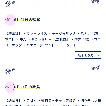
6月24日の給食
【幼児食】 ・カレーライス ・かみかみサラダ ・バナナ 【お
やつ】 ・牛乳 ・ぶどうゼリー 【離乳食】 ・鶏丼(5倍) ・コロ
コロサラダ ・バナナ 【おやつ】 ・ヨーグルト
続きを読む
6月23日の給食
【幼児食】 ・ごはん ・鶏肉のケチャップ焼き ・切り干し大根