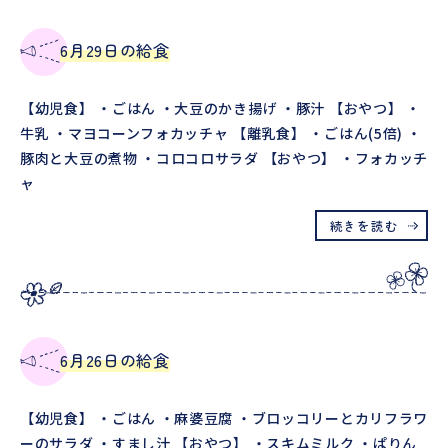
6月29日の給食
【幼児食】 ・ごはん ・大豆のかき揚げ ・豚汁 【おやつ】 ・
牛乳 ・マヨコーンフォカッチャ 【離乳食】 ・ごはん(5倍) ・
豚肉と大豆の煮物 ・コロコロサラダ 【おやつ】 ・フォカッチ
ャ
続きを読む
6月26日の給食
【幼児食】 ・ごはん ・麻婆豆腐 ・ブロッコリーとカリフラワ
ーのサラダ ・すまし汁 【おやつ】 ・スキムミルク ・ぱりん