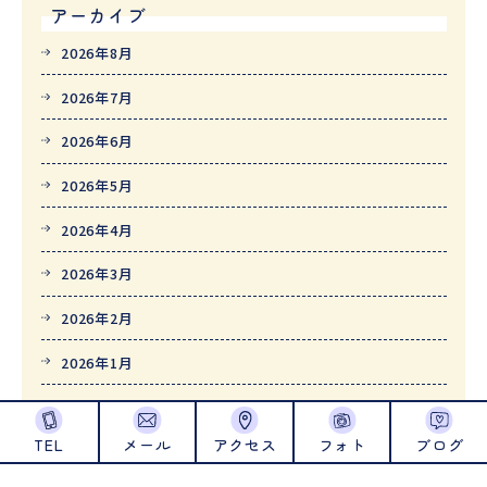
アーカイブ
2026年8月
2026年7月
2026年6月
2026年5月
2026年4月
2026年3月
2026年2月
2026年1月
2025年12月
TEL
メール
アクセス
フォト
ブログ
2025年11月