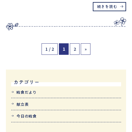
続きを読む
1 / 2
1
2
»
カテゴリー
給食だより
献立表
今日の給食