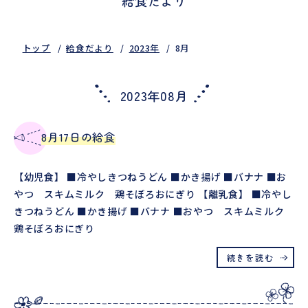
給食だより
トップ
給食だより
2023年
8月
2023年08月
8月17日の給食
【幼児食】 ■冷やしきつねうどん ■かき揚げ ■バナナ ■お
やつ スキムミルク 鶏そぼろおにぎり 【離乳食】 ■冷やし
きつねうどん ■かき揚げ ■バナナ ■おやつ スキムミルク
鶏そぼろおにぎり
続きを読む