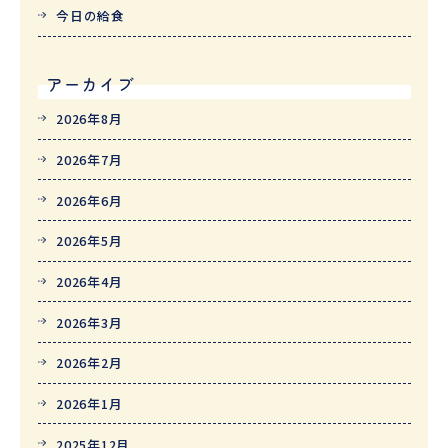
今日の給食
アーカイブ
2026年8月
2026年7月
2026年6月
2026年5月
2026年4月
2026年3月
2026年2月
2026年1月
2025年12月