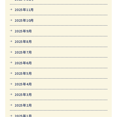
2025年11月
2025年10月
2025年9月
2025年8月
2025年7月
2025年6月
2025年5月
2025年4月
2025年3月
2025年2月
2025年1月