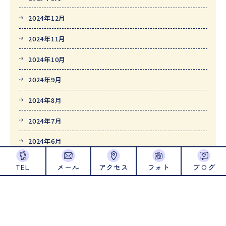
2024年12月
2024年11月
2024年10月
2024年9月
2024年8月
2024年7月
2024年6月
2024年5月
TEL
メール
アクセス
フォト
ブログ
2024年4月
2024年1月
2023年12月