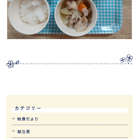
カテゴリー
給食だより
献立表