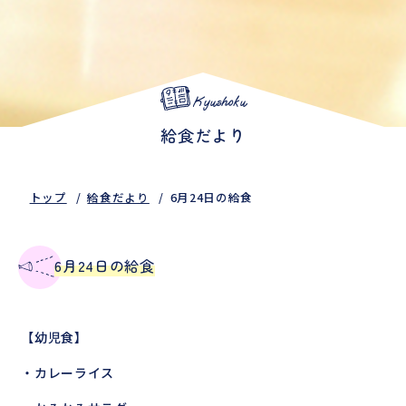
Kyushoku
給食だより
トップ
給食だより
6月24日の給食
6月24日の給食
【幼児食】
・カレーライス