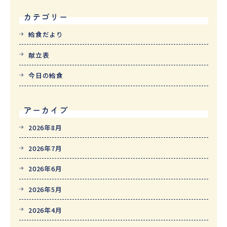
カテゴリー
給食だより
献立表
今日の給食
アーカイブ
2026年8月
2026年7月
2026年6月
2026年5月
2026年4月