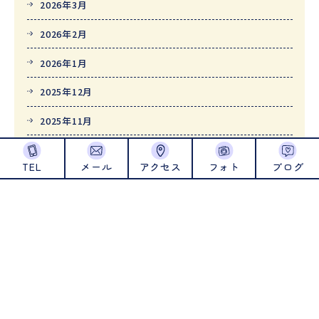
2026年3月
2026年2月
2026年1月
2025年12月
2025年11月
2025年10月
TEL
メール
アクセス
フォト
ブログ
2025年9月
2025年8月
2025年7月
2025年6月
2025年5月