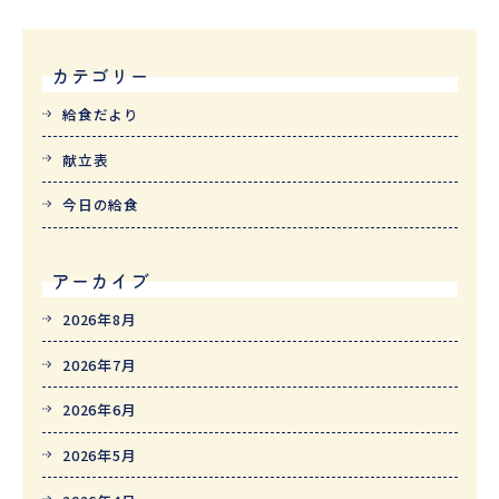
カテゴリー
給食だより
献立表
今日の給食
アーカイブ
2026年8月
2026年7月
2026年6月
2026年5月