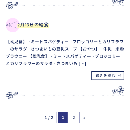
2月13日の給食
【幼児食】 ·ミートスパゲティー ·ブロッコリーとカリフラワ
ーのサラダ ·さつまいもの豆乳スープ 【おやつ】 ·牛乳 ·米粉
ブラウニー 【離乳食】 ·ミートスパゲティー ·ブロッコリー
とカリフラワーのサラダ ·さつまいも […]
続きを読む
1 / 2
1
2
»