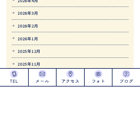
2026年4月
2026年3月
2026年2月
2026年1月
2025年12月
2025年11月
2025年10月
TEL
メール
アクセス
フォト
ブログ
2025年9月
2025年8月
2025年7月
2025年6月