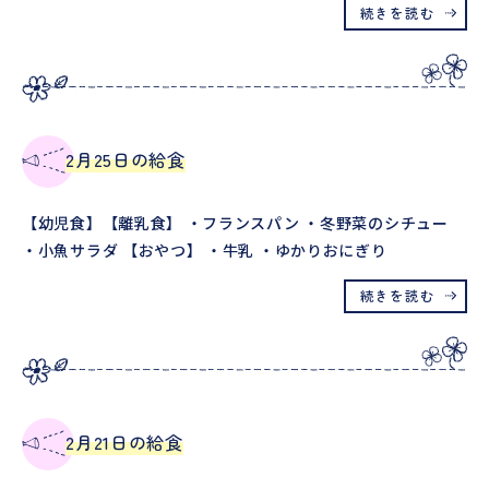
続きを読む
2月25日の給食
【幼児食】【離乳食】 ・フランスパン ・冬野菜のシチュー
・小魚サラダ 【おやつ】 ・牛乳 ・ゆかりおにぎり
続きを読む
2月21日の給食