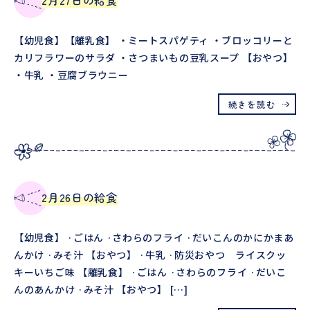
2月27日の給食
【幼児食】【離乳食】 ・ミートスパゲティ ・ブロッコリーと
カリフラワーのサラダ ・さつまいもの豆乳スープ 【おやつ】
・牛乳 ・豆腐ブラウニー
続きを読む
2月26日の給食
【幼児食】 ·ごはん ·さわらのフライ ·だいこんのかにかまあ
んかけ ·みそ汁 【おやつ】 ·牛乳 ·防災おやつ ライスクッ
キーいちご味 【離乳食】 ·ごはん ·さわらのフライ ·だいこ
んのあんかけ ·みそ汁 【おやつ】 […]