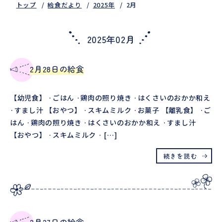
トップ
給食だより
2025年
2月
2025年02月
2月28日の給食
【幼児食】 ·ごはん ·鶏肉の照り焼き ·はくさいのおかか和え
·すまし汁 【おやつ】 ·スキムミルク ·お菓子 【離乳食】 ·ご
はん ·鶏肉の照り焼き ·はくさいのおかか和え ·すまし汁
【おやつ】 ·スキムミルク · […]
続きを読む