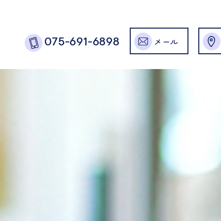
メール
075-691-6898