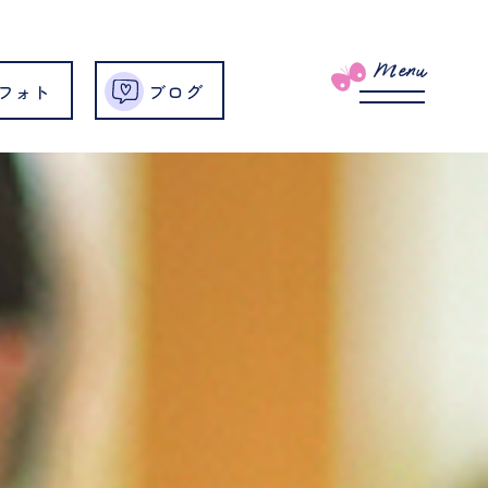
Menu
フォト
ブログ