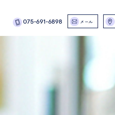
メール
075-691-6898