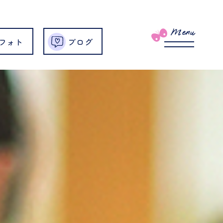
Menu
フォト
ブログ