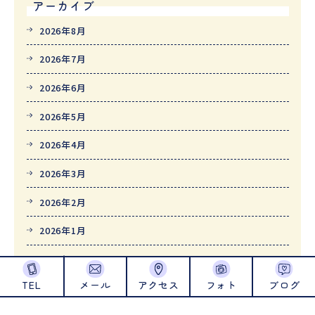
アーカイブ
2026年8月
2026年7月
2026年6月
2026年5月
2026年4月
2026年3月
2026年2月
2026年1月
2025年12月
TEL
メール
アクセス
フォト
ブログ
2025年11月