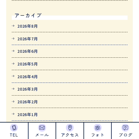
アーカイブ
2026年8月
2026年7月
2026年6月
2026年5月
2026年4月
2026年3月
2026年2月
2026年1月
2025年12月
TEL
メール
アクセス
フォト
ブログ