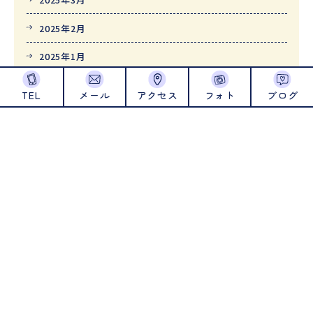
2025年2月
2025年1月
2024年12月
TEL
メール
アクセス
フォト
ブログ
2024年11月
2024年10月
2024年9月
2024年8月
2024年7月
2024年6月
2024年5月
2024年4月