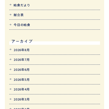
給食だより
献立表
今日の給食
アーカイブ
2026年8月
2026年7月
2026年6月
2026年5月
2026年4月
2026年3月