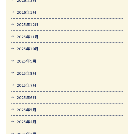
2026年2月
2026年1月
2025年12月
2025年11月
2025年10月
2025年9月
2025年8月
2025年7月
2025年6月
2025年5月
2025年4月
2025年3月