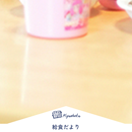
Kyushoku
給食だより