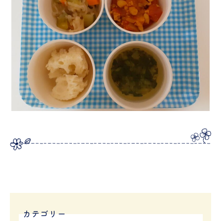
カテゴリー