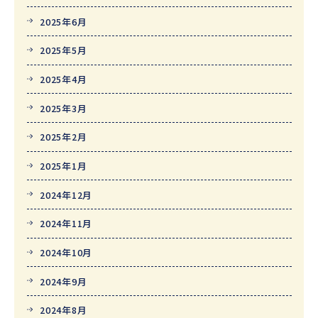
2025年6月
2025年5月
2025年4月
2025年3月
2025年2月
2025年1月
2024年12月
2024年11月
2024年10月
2024年9月
2024年8月