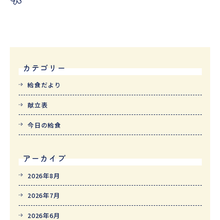
カテゴリー
給食だより
献立表
今日の給食
アーカイブ
2026年8月
2026年7月
2026年6月