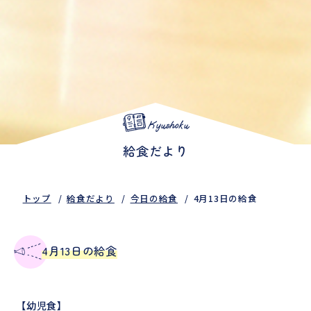
Kyushoku
給食だより
トップ
給食だより
今日の給食
4月13日の給食
4月13日の給食
【幼児食】