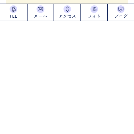
2024年7月
TEL
メール
アクセス
フォト
ブログ
2024年6月
2024年5月
2024年4月
2024年1月
2023年12月
2023年11月
2023年10月
2023年9月
2023年8月
2023年7月