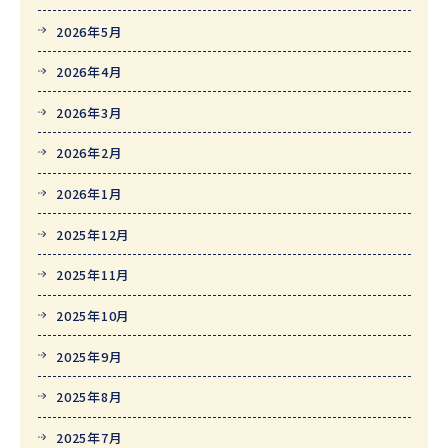
2026年5月
2026年4月
2026年3月
2026年2月
2026年1月
2025年12月
2025年11月
2025年10月
2025年9月
2025年8月
2025年7月