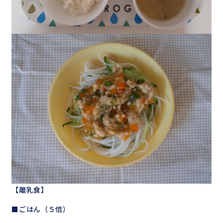
【離乳食】
■ごはん（５倍）