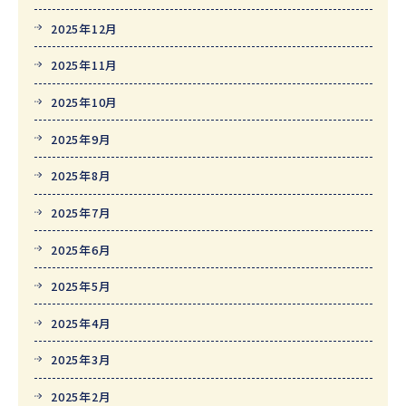
2025年12月
2025年11月
2025年10月
2025年9月
2025年8月
2025年7月
2025年6月
2025年5月
2025年4月
2025年3月
2025年2月