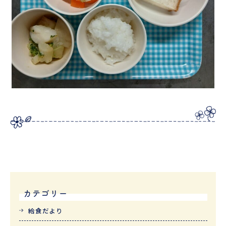
カテゴリー
給食だより