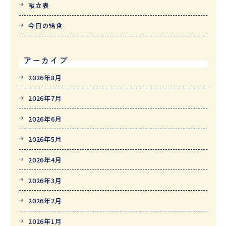
献立表
今日の給食
アーカイブ
2026年8月
2026年7月
2026年6月
2026年5月
2026年4月
2026年3月
2026年2月
2026年1月