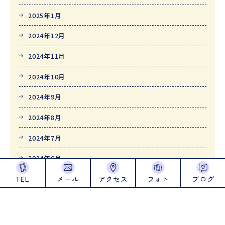
2025年1月
2024年12月
2024年11月
2024年10月
2024年9月
2024年8月
2024年7月
2024年6月
TEL
メール
アクセス
フォト
ブログ
2024年5月
2024年4月
2024年1月