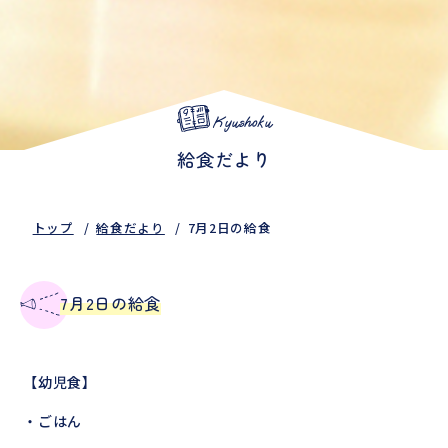
Kyushoku
給食だより
トップ
給食だより
7月2日の給食
7月2日の給食
【幼児食】
・ごはん