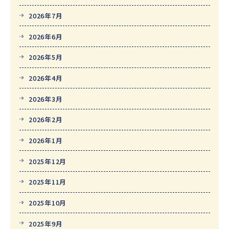
2026年7月
2026年6月
2026年5月
2026年4月
2026年3月
2026年2月
2026年1月
2025年12月
2025年11月
2025年10月
2025年9月