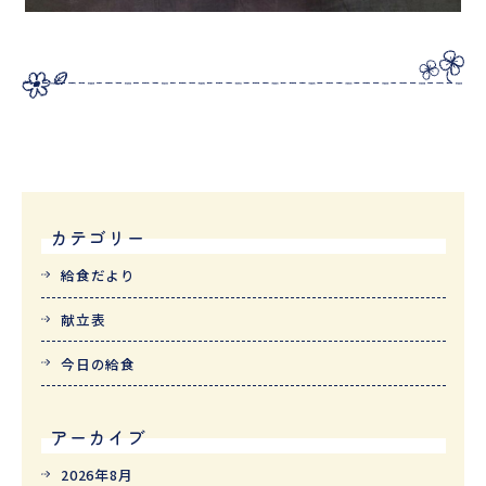
カテゴリー
給食だより
献立表
今日の給食
アーカイブ
2026年8月