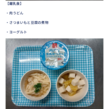
【離乳食】
・肉うどん
・さつまいもと豆腐の煮物
・ヨーグルト