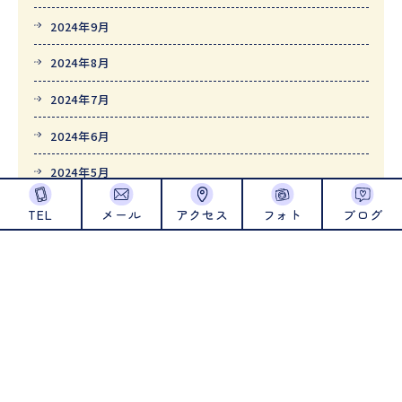
2024年9月
2024年8月
2024年7月
2024年6月
2024年5月
2024年4月
TEL
メール
アクセス
フォト
ブログ
2024年1月
2023年12月
2023年11月
2023年10月
2023年9月