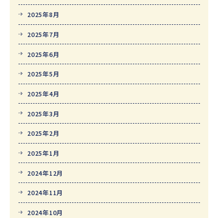
2025年8月
2025年7月
2025年6月
2025年5月
2025年4月
2025年3月
2025年2月
2025年1月
2024年12月
2024年11月
2024年10月