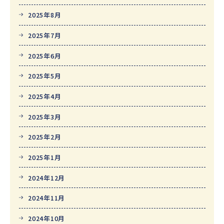
2025年8月
2025年7月
2025年6月
2025年5月
2025年4月
2025年3月
2025年2月
2025年1月
2024年12月
2024年11月
2024年10月