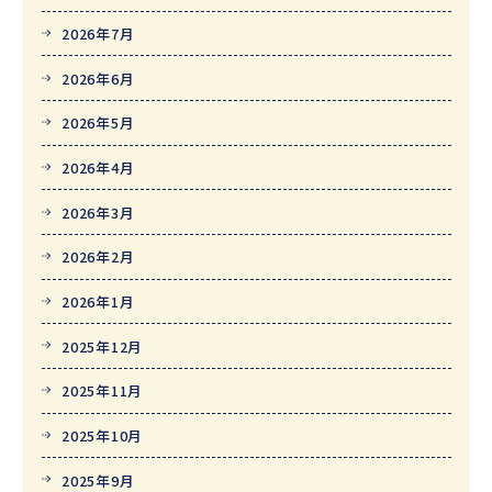
2026年7月
2026年6月
2026年5月
2026年4月
2026年3月
2026年2月
2026年1月
2025年12月
2025年11月
2025年10月
2025年9月