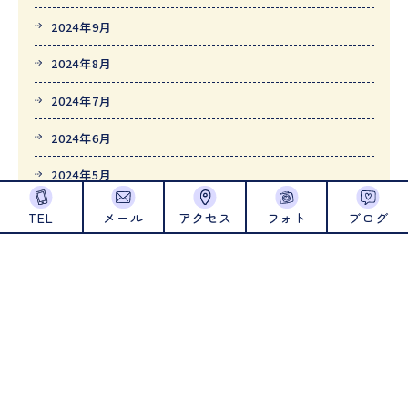
2024年9月
2024年8月
2024年7月
2024年6月
2024年5月
2024年4月
TEL
メール
アクセス
フォト
ブログ
2024年1月
2023年12月
2023年11月
2023年10月
2023年9月