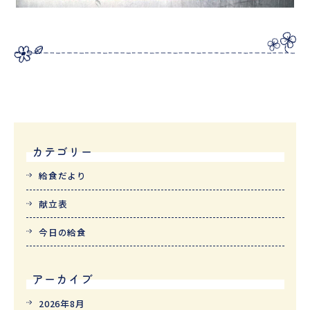
カテゴリー
給食だより
献立表
今日の給食
アーカイブ
2026年8月