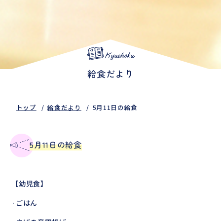
Kyushoku
給食だより
トップ
給食だより
5月11日の給食
5月11日の給食
【幼児食】
·ごはん