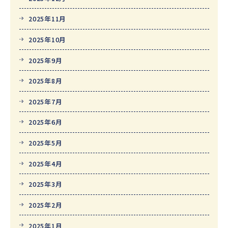
2025年11月
2025年10月
2025年9月
2025年8月
2025年7月
2025年6月
2025年5月
2025年4月
2025年3月
2025年2月
2025年1月