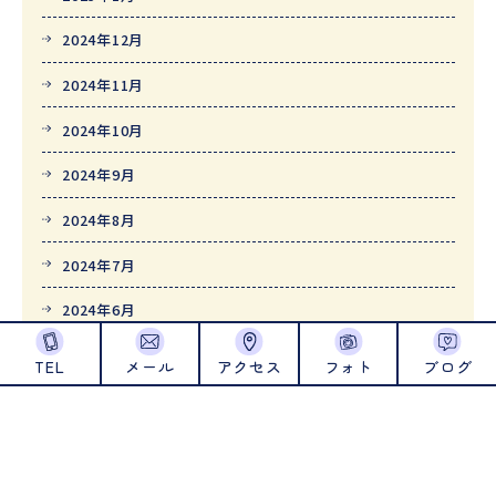
2024年12月
2024年11月
2024年10月
2024年9月
2024年8月
2024年7月
2024年6月
2024年5月
TEL
メール
アクセス
フォト
ブログ
2024年4月
2024年1月
2023年12月