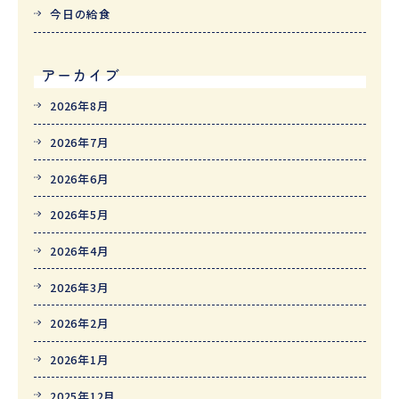
今日の給食
アーカイブ
2026年8月
2026年7月
2026年6月
2026年5月
2026年4月
2026年3月
2026年2月
2026年1月
2025年12月