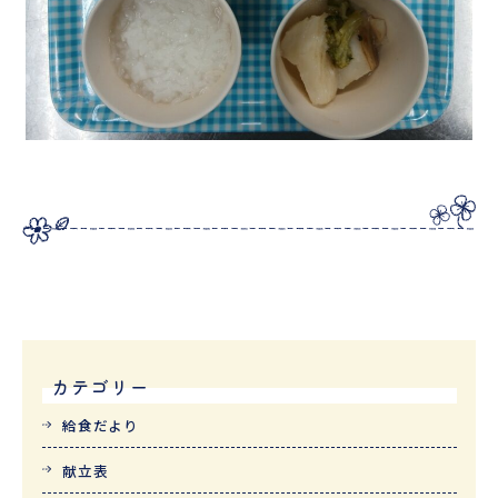
カテゴリー
給食だより
献立表