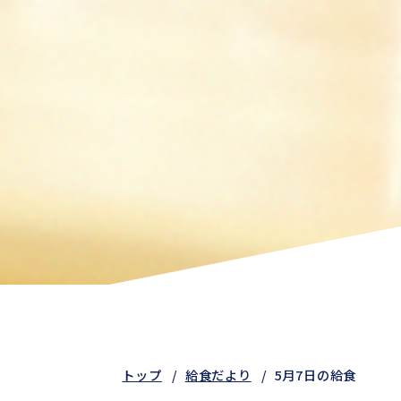
トップ
給食だより
5月7日の給食