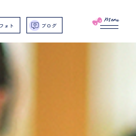
Menu
フォト
ブログ