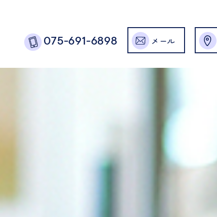
メール
075-691-6898