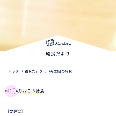
Kyushoku
給食だより
トップ
給食だより
4月22日の給食
4月22日の給食
【幼児食】