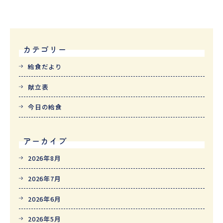
カテゴリー
給食だより
献立表
今日の給食
アーカイブ
2026年8月
2026年7月
2026年6月
2026年5月