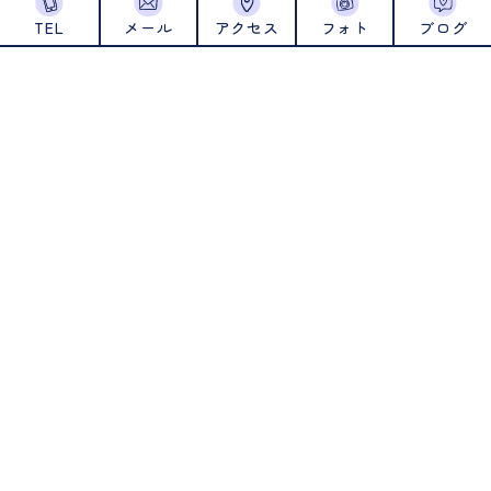
TEL
メール
アクセス
フォト
ブログ
2024年6月
2024年5月
2024年4月
2024年1月
2023年12月
2023年11月
2023年10月
2023年9月
2023年8月
2023年7月
2023年6月