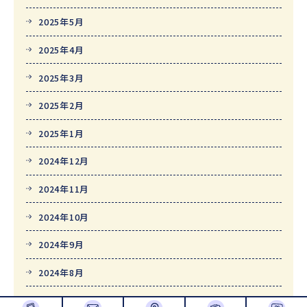
2025年5月
2025年4月
2025年3月
2025年2月
2025年1月
2024年12月
2024年11月
2024年10月
2024年9月
2024年8月
2024年7月