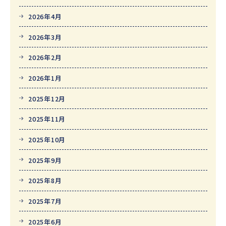
2026年4月
2026年3月
2026年2月
2026年1月
2025年12月
2025年11月
2025年10月
2025年9月
2025年8月
2025年7月
2025年6月