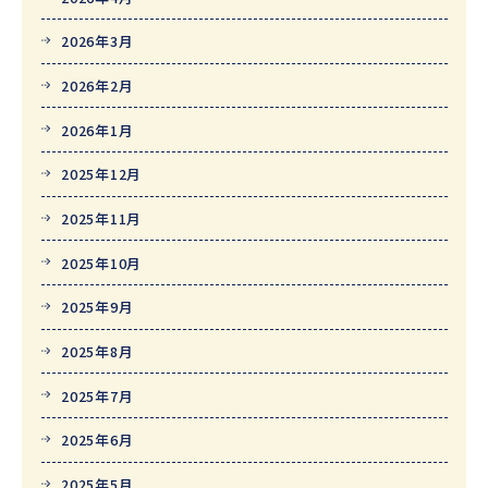
2026年3月
2026年2月
2026年1月
2025年12月
2025年11月
2025年10月
2025年9月
2025年8月
2025年7月
2025年6月
2025年5月