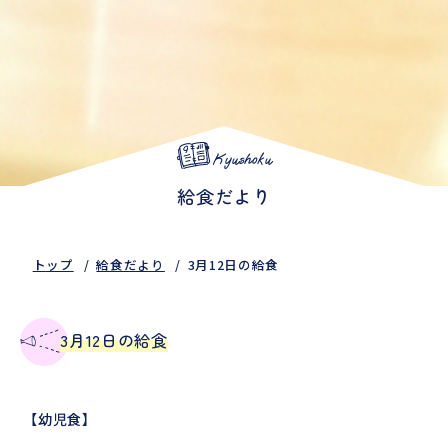
Kyushoku
給食だより
トップ
給食だより
3月12日の給食
3月12日の給食
【幼児食】