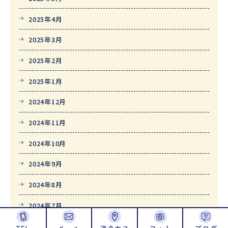
2025年4月
2025年3月
2025年2月
2025年1月
2024年12月
2024年11月
2024年10月
2024年9月
2024年8月
2024年7月
2024年6月
TEL
メール
アクセス
フォト
ブログ