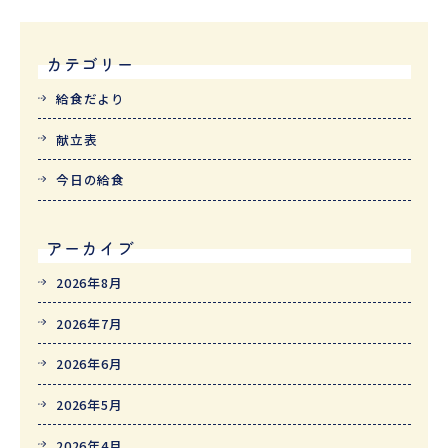
カテゴリー
給食だより
献立表
今日の給食
アーカイブ
2026年8月
2026年7月
2026年6月
2026年5月
2026年4月