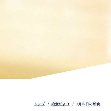
トップ
給食だより
3月６日の給食