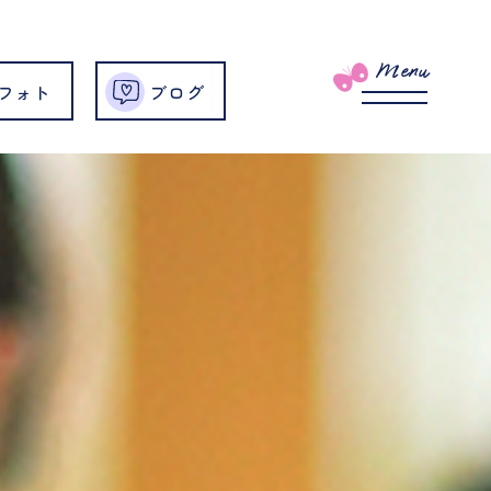
Menu
フォト
ブログ