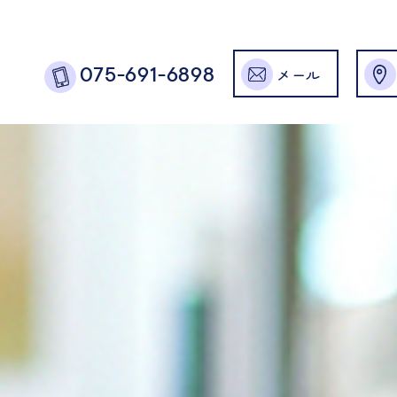
メール
075-691-6898