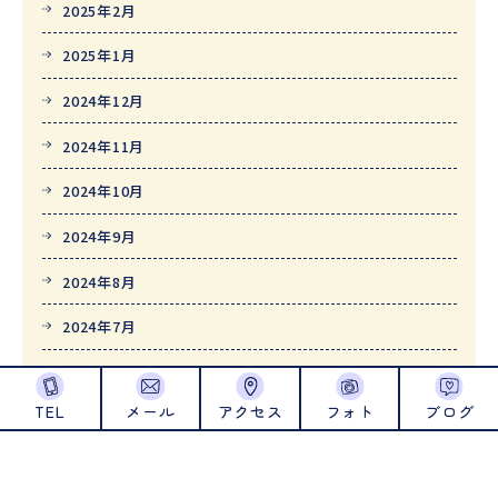
2025年2月
2025年1月
2024年12月
2024年11月
2024年10月
2024年9月
2024年8月
2024年7月
2024年6月
TEL
メール
アクセス
フォト
ブログ
2024年5月
2024年4月