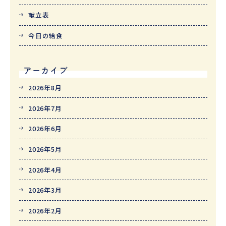
献立表
今日の給食
アーカイブ
2026年8月
2026年7月
2026年6月
2026年5月
2026年4月
2026年3月
2026年2月