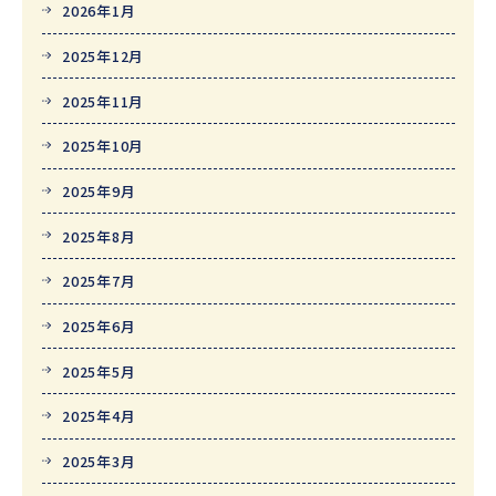
2026年1月
2025年12月
2025年11月
2025年10月
2025年9月
2025年8月
2025年7月
2025年6月
2025年5月
2025年4月
2025年3月