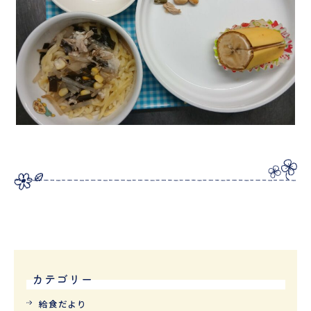
カテゴリー
給食だより