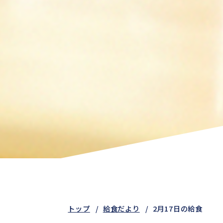
トップ
給食だより
2月17日の給食