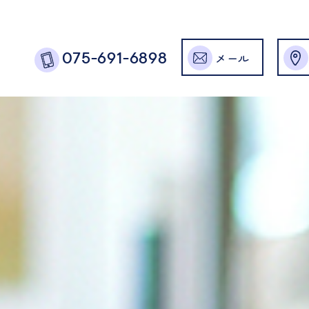
メール
075-691-6898