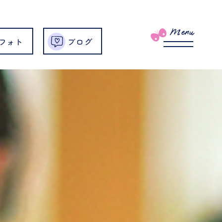
Menu
フォト
ブログ