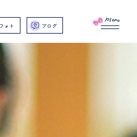
Menu
フォト
ブログ