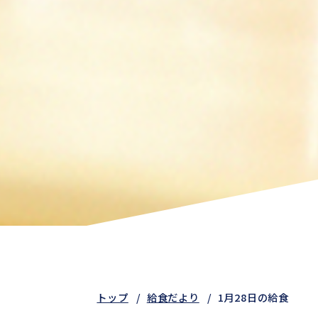
トップ
給食だより
1月28日の給食