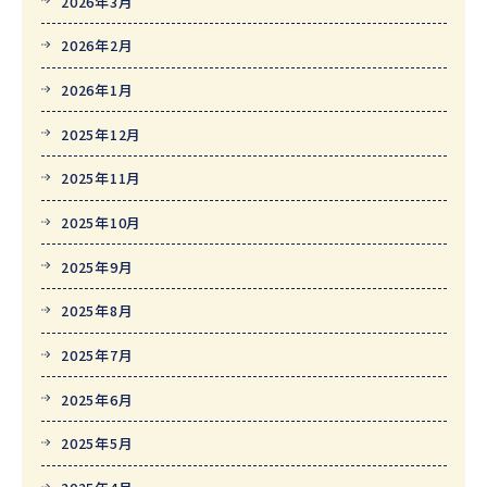
2026年3月
2026年2月
2026年1月
2025年12月
2025年11月
2025年10月
2025年9月
2025年8月
2025年7月
2025年6月
2025年5月