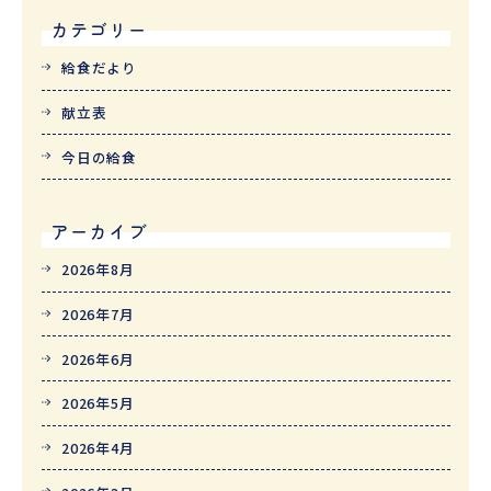
カテゴリー
給食だより
献立表
今日の給食
アーカイブ
2026年8月
2026年7月
2026年6月
2026年5月
2026年4月