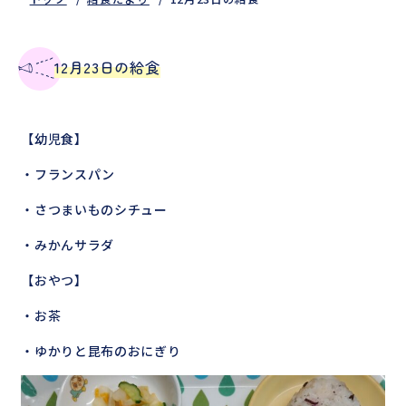
12月23日の給食
【幼児食】
・フランスパン
・さつまいものシチュー
・みかんサラダ
【おやつ】
・お茶
・ゆかりと昆布のおにぎり