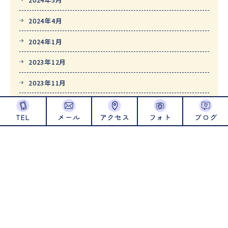
2024年4月
2024年1月
2023年12月
2023年11月
2023年10月
TEL
メール
アクセス
フォト
ブログ
2023年9月
2023年8月
2023年7月
2023年6月
2023年5月
2023年4月