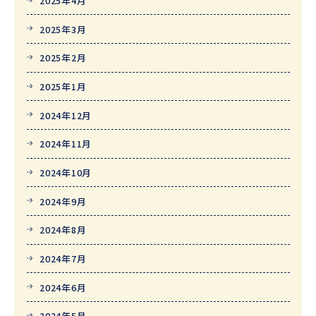
2025年4月
2025年3月
2025年2月
2025年1月
2024年12月
2024年11月
2024年10月
2024年9月
2024年8月
2024年7月
2024年6月
2024年5月