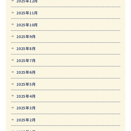
2025年12月
2025年11月
2025年10月
2025年9月
2025年8月
2025年7月
2025年6月
2025年5月
2025年4月
2025年3月
2025年2月