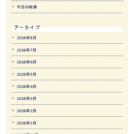
今日の給食
アーカイブ
2026年8月
2026年7月
2026年6月
2026年5月
2026年4月
2026年3月
2026年2月
2026年1月