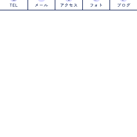
2023年12月
TEL
メール
アクセス
フォト
ブログ
2023年11月
2023年10月
2023年9月
2023年8月
2023年7月
2023年6月
2023年5月
2023年4月
2023年3月
2023年2月