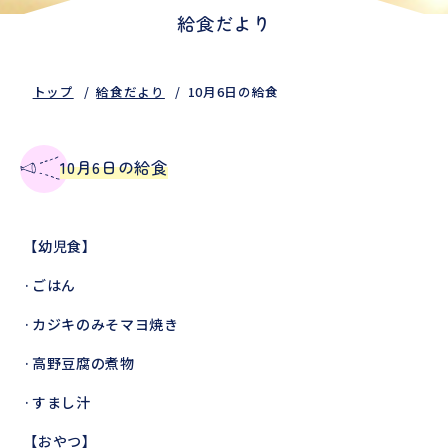
給食だより
トップ
給食だより
10月6日の給食
10月6日の給食
【幼児食】
·ごはん
·カジキのみそマヨ焼き
·高野豆腐の煮物
·すまし汁
【おやつ】