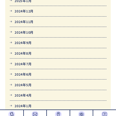
2025年1月
2024年12月
2024年11月
2024年10月
2024年9月
2024年8月
2024年7月
2024年6月
2024年5月
2024年4月
2024年1月