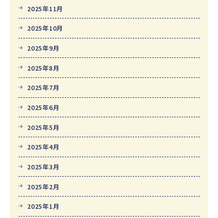
2025年11月
2025年10月
2025年9月
2025年8月
2025年7月
2025年6月
2025年5月
2025年4月
2025年3月
2025年2月
2025年1月