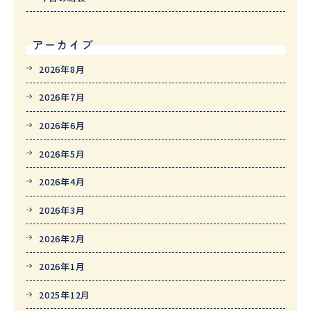
アーカイブ
2026年8月
2026年7月
2026年6月
2026年5月
2026年4月
2026年3月
2026年2月
2026年1月
2025年12月