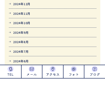
2024年12月
2024年11月
2024年10月
2024年9月
2024年8月
2024年7月
2024年6月
2024年5月
TEL
メール
アクセス
フォト
ブログ
2024年4月
2024年1月
2023年12月