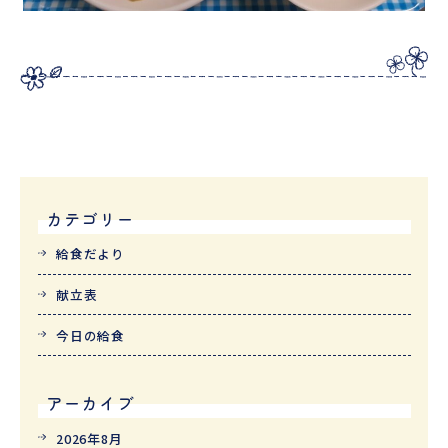
カテゴリー
給食だより
献立表
今日の給食
アーカイブ
2026年8月