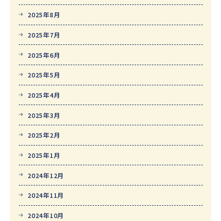
2025年8月
2025年7月
2025年6月
2025年5月
2025年4月
2025年3月
2025年2月
2025年1月
2024年12月
2024年11月
2024年10月