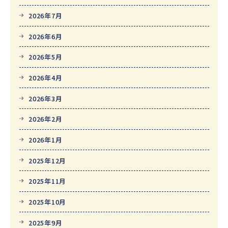
2026年7月
2026年6月
2026年5月
2026年4月
2026年3月
2026年2月
2026年1月
2025年12月
2025年11月
2025年10月
2025年9月