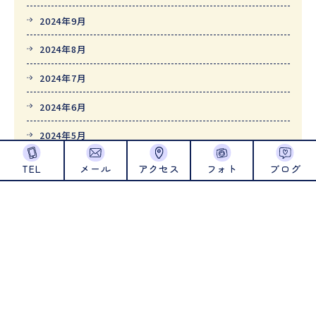
2024年9月
2024年8月
2024年7月
2024年6月
2024年5月
2024年4月
TEL
メール
アクセス
フォト
ブログ
2024年1月
2023年12月
2023年11月
2023年10月
2023年9月