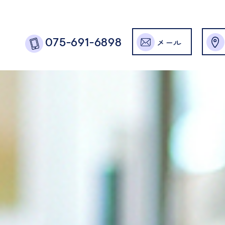
メール
075-691-6898