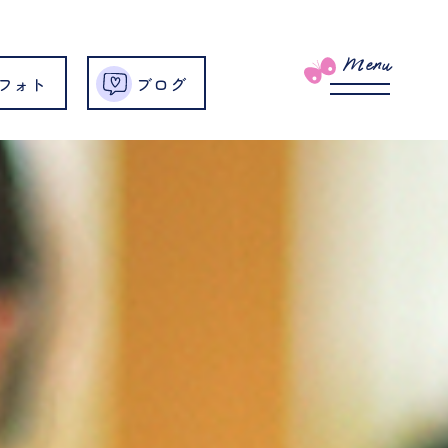
Menu
フォト
ブログ