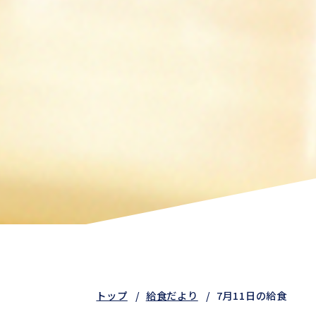
トップ
給食だより
7月11日の給食