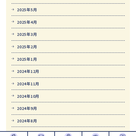
2025年5月
2025年4月
2025年3月
2025年2月
2025年1月
2024年12月
2024年11月
2024年10月
2024年9月
2024年8月
2024年7月