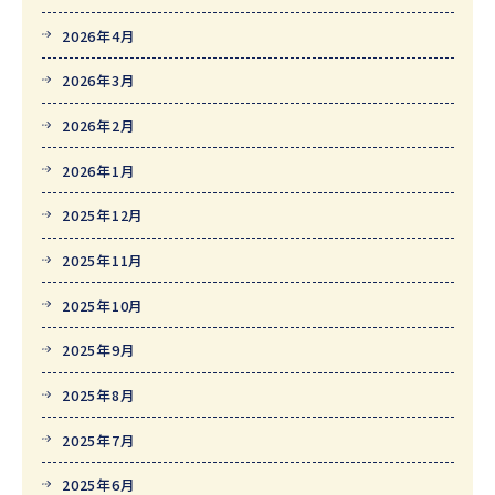
2026年4月
2026年3月
2026年2月
2026年1月
2025年12月
2025年11月
2025年10月
2025年9月
2025年8月
2025年7月
2025年6月