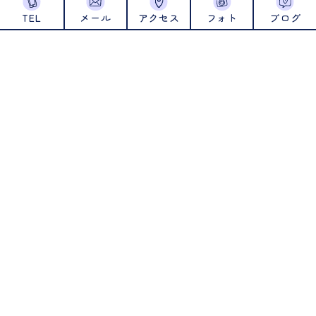
TEL
メール
アクセス
フォト
ブログ
2024年6月
2024年5月
2024年4月
2024年1月
2023年12月
2023年11月
2023年10月
2023年9月
2023年8月
2023年7月
2023年6月