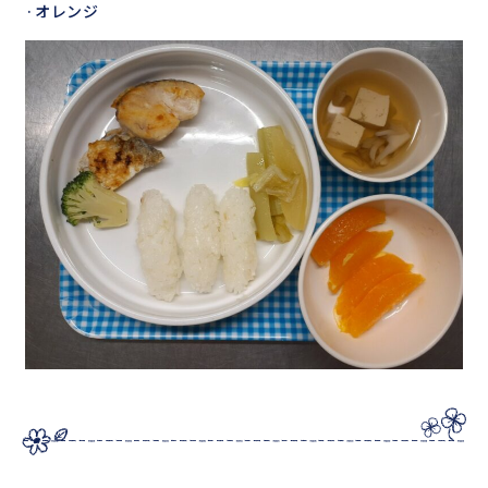
·オレンジ