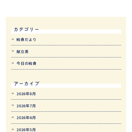
カテゴリー
給食だより
献立表
今日の給食
アーカイブ
2026年8月
2026年7月
2026年6月
2026年5月