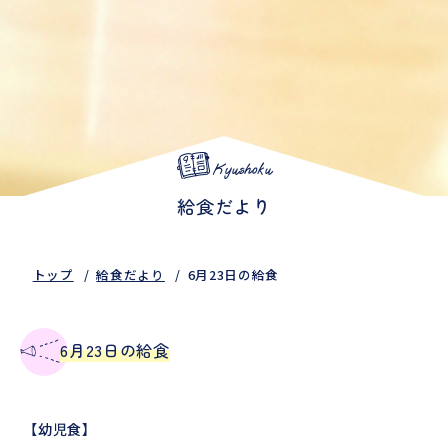
Kyushoku
給食だより
トップ
給食だより
6月23日の給食
6月23日の給食
【幼児食】