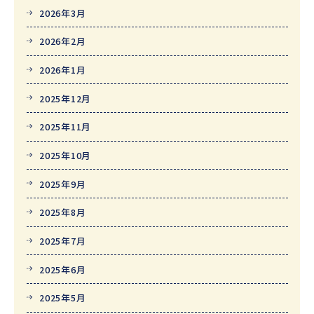
2026年3月
2026年2月
2026年1月
2025年12月
2025年11月
2025年10月
2025年9月
2025年8月
2025年7月
2025年6月
2025年5月