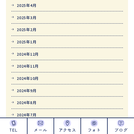
2025年4月
2025年3月
2025年2月
2025年1月
2024年12月
2024年11月
2024年10月
2024年9月
2024年8月
2024年7月
2024年6月
TEL
メール
アクセス
フォト
ブログ