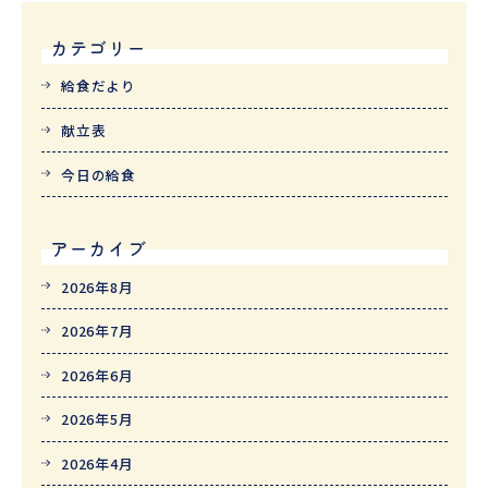
カテゴリー
給食だより
献立表
今日の給食
アーカイブ
2026年8月
2026年7月
2026年6月
2026年5月
2026年4月