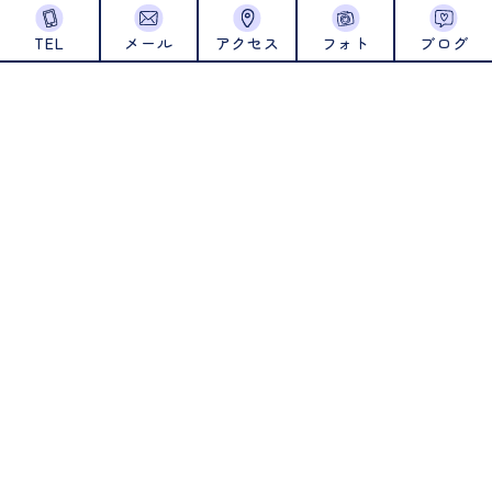
2024年7月
TEL
メール
アクセス
フォト
ブログ
2024年6月
2024年5月
2024年4月
2024年1月
2023年12月
2023年11月
2023年10月
2023年9月
2023年8月
2023年7月