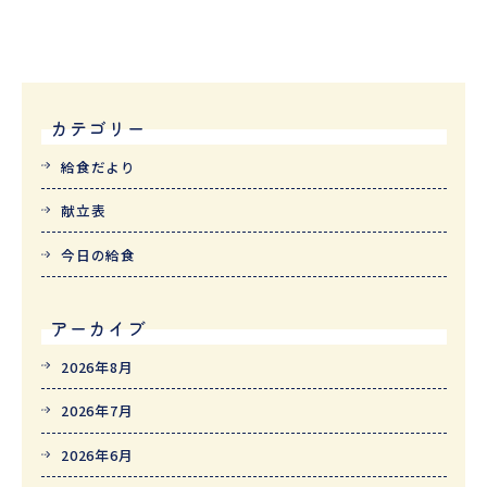
カテゴリー
給食だより
献立表
今日の給食
アーカイブ
2026年8月
2026年7月
2026年6月