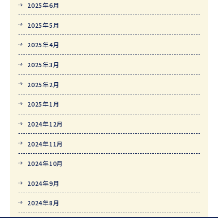
2025年6月
2025年5月
2025年4月
2025年3月
2025年2月
2025年1月
2024年12月
2024年11月
2024年10月
2024年9月
2024年8月