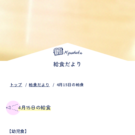
Kyushoku
給食だより
トップ
給食だより
4月15日の給食
4月15日の給食
【幼児食】