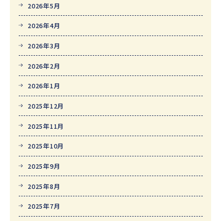
2026年5月
2026年4月
2026年3月
2026年2月
2026年1月
2025年12月
2025年11月
2025年10月
2025年9月
2025年8月
2025年7月