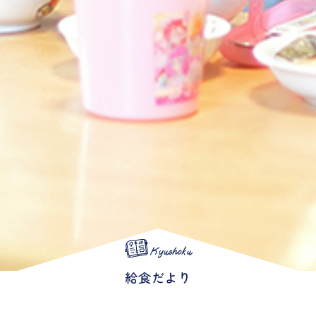
Kyushoku
給食だより