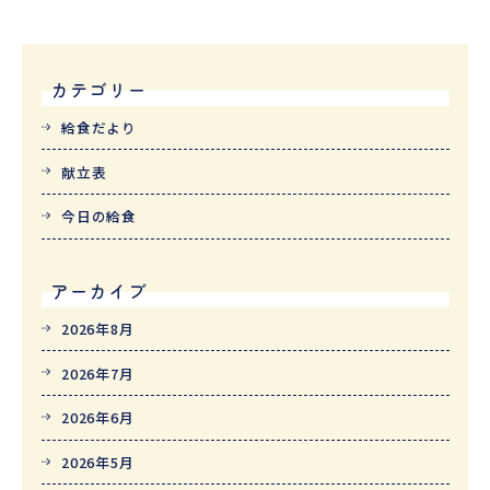
カテゴリー
給食だより
献立表
今日の給食
アーカイブ
2026年8月
2026年7月
2026年6月
2026年5月