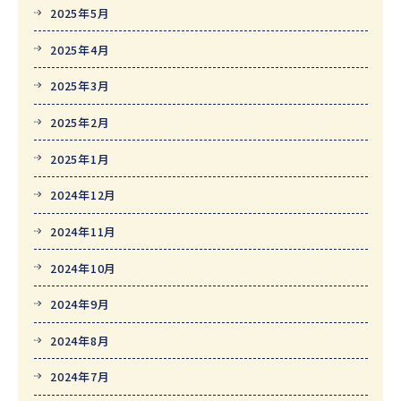
2025年5月
2025年4月
2025年3月
2025年2月
2025年1月
2024年12月
2024年11月
2024年10月
2024年9月
2024年8月
2024年7月