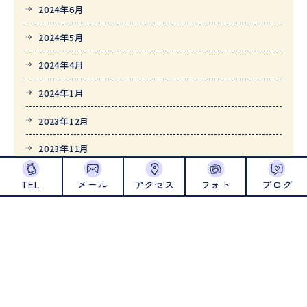
2024年6月
2024年5月
2024年4月
2024年1月
2023年12月
2023年11月
2023年10月
TEL
メール
アクセス
フォト
ブログ
2023年9月
2023年8月
2023年7月
2023年6月