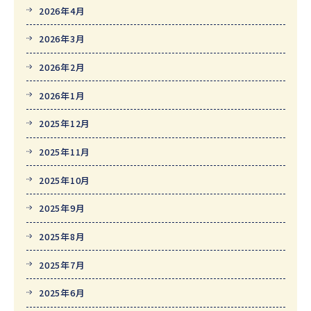
2026年4月
2026年3月
2026年2月
2026年1月
2025年12月
2025年11月
2025年10月
2025年9月
2025年8月
2025年7月
2025年6月