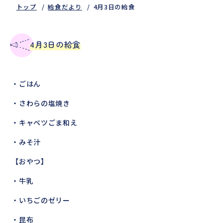
トップ
給食だより
4月3日の給食
4月3日の給食
・ごはん
・さわらの塩焼き
・キャベツごま和え
・みそ汁
【おやつ】
・牛乳
・いちごのゼリー
・昆布