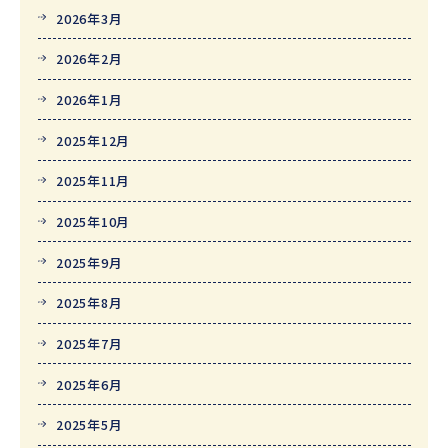
2026年3月
2026年2月
2026年1月
2025年12月
2025年11月
2025年10月
2025年9月
2025年8月
2025年7月
2025年6月
2025年5月