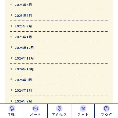
2025年4月
2025年3月
2025年2月
2025年1月
2024年12月
2024年11月
2024年10月
2024年9月
2024年8月
2024年7月
2024年6月
TEL
メール
アクセス
フォト
ブログ