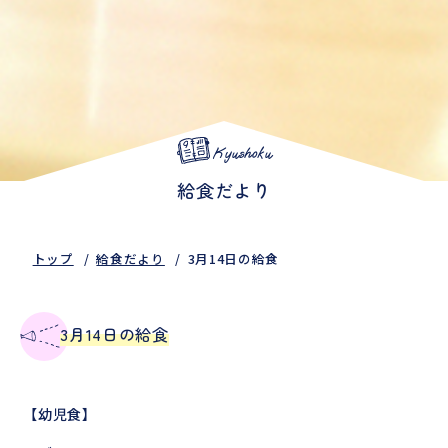
Kyushoku
給食だより
トップ
給食だより
3月14日の給食
3月14日の給食
【幼児食】