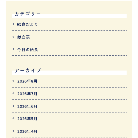
カテゴリー
給食だより
献立表
今日の給食
アーカイブ
2026年8月
2026年7月
2026年6月
2026年5月
2026年4月