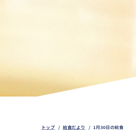
トップ
給食だより
1月30日の給食