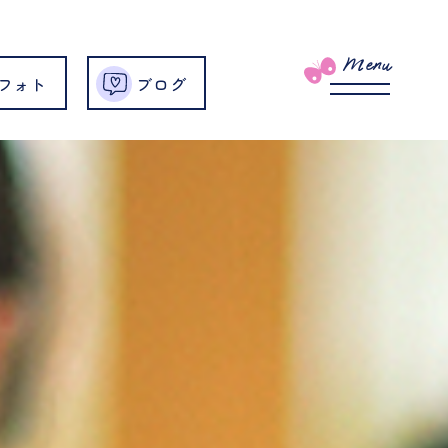
Menu
フォト
ブログ