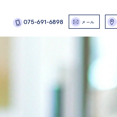
メール
075-691-6898