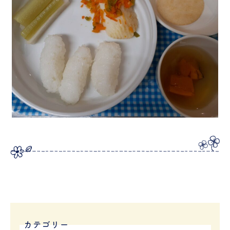
カテゴリー