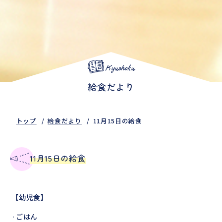
Kyushoku
給食だより
トップ
給食だより
11月15日の給食
11月15日の給食
【幼児食】
·ごはん