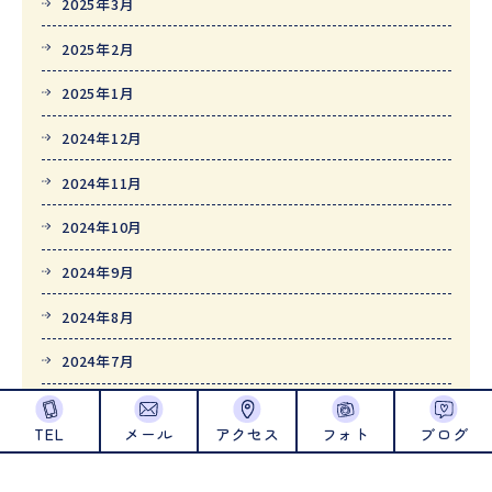
2025年3月
2025年2月
2025年1月
2024年12月
2024年11月
2024年10月
2024年9月
2024年8月
2024年7月
2024年6月
TEL
メール
アクセス
フォト
ブログ
2024年5月