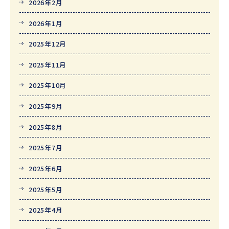
2026年2月
2026年1月
2025年12月
2025年11月
2025年10月
2025年9月
2025年8月
2025年7月
2025年6月
2025年5月
2025年4月