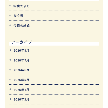
給食だより
献立表
今日の給食
アーカイブ
2026年8月
2026年7月
2026年6月
2026年5月
2026年4月
2026年3月