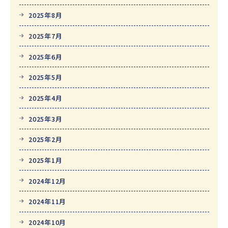
2025年8月
2025年7月
2025年6月
2025年5月
2025年4月
2025年3月
2025年2月
2025年1月
2024年12月
2024年11月
2024年10月