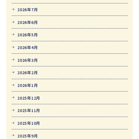
2026年7月
2026年6月
2026年5月
2026年4月
2026年3月
2026年2月
2026年1月
2025年12月
2025年11月
2025年10月
2025年9月