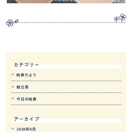
カテゴリー
給食だより
献立表
今日の給食
アーカイブ
2026年8月