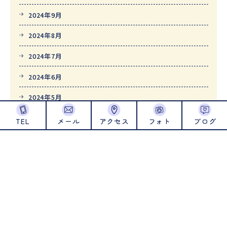
2024年9月
2024年8月
2024年7月
2024年6月
2024年5月
2024年4月
TEL
メール
アクセス
フォト
ブログ
2024年1月
2023年12月
2023年11月
2023年10月
2023年9月