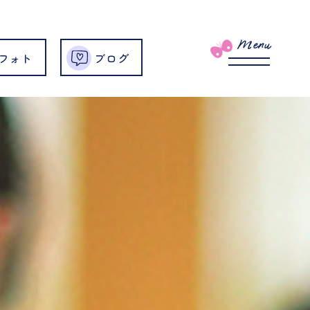
Menu
フォト
ブログ