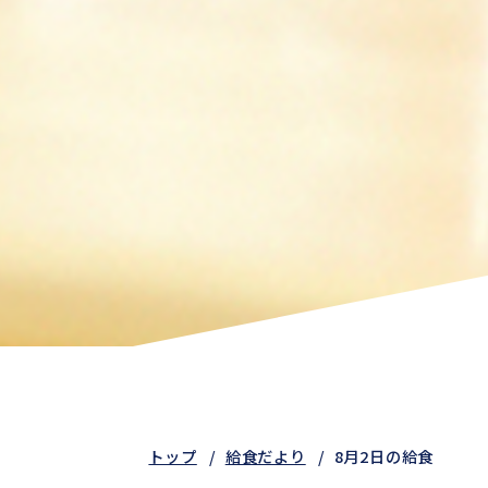
トップ
給食だより
8月2日の給食