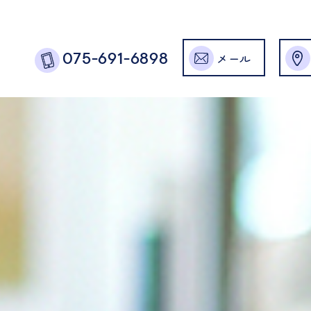
メール
075-691-6898