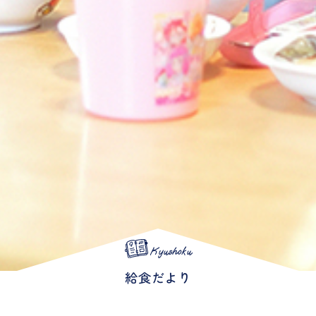
Kyushoku
給食だより