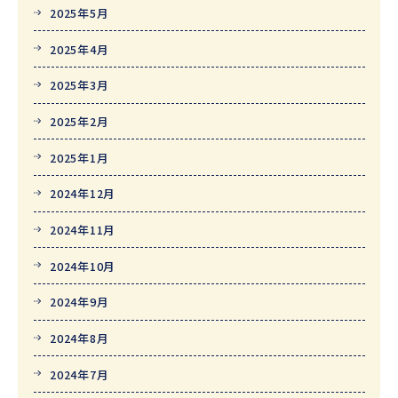
2025年5月
2025年4月
2025年3月
2025年2月
2025年1月
2024年12月
2024年11月
2024年10月
2024年9月
2024年8月
2024年7月