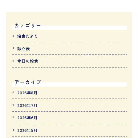
カテゴリー
給食だより
献立表
今日の給食
アーカイブ
2026年8月
2026年7月
2026年6月
2026年5月