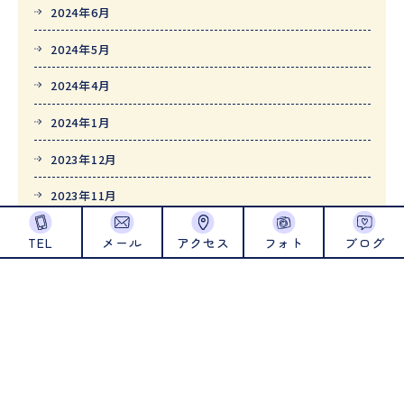
2024年6月
2024年5月
2024年4月
2024年1月
2023年12月
2023年11月
2023年10月
TEL
メール
アクセス
フォト
ブログ
2023年9月
2023年8月
2023年7月
2023年6月