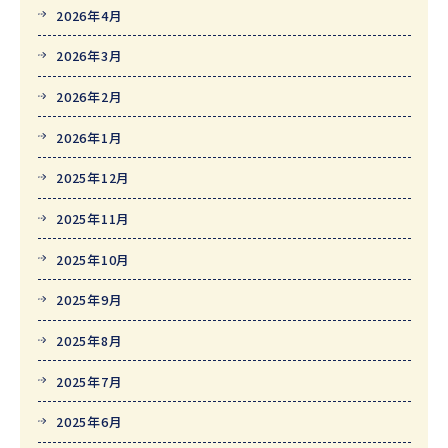
2026年4月
2026年3月
2026年2月
2026年1月
2025年12月
2025年11月
2025年10月
2025年9月
2025年8月
2025年7月
2025年6月