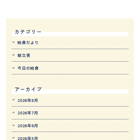
カテゴリー
給食だより
献立表
今日の給食
アーカイブ
2026年8月
2026年7月
2026年6月
2026年5月