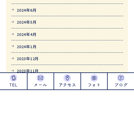
2024年6月
2024年5月
2024年4月
2024年1月
2023年12月
2023年11月
2023年10月
TEL
メール
アクセス
フォト
ブログ
2023年9月
2023年8月
2023年7月
2023年6月