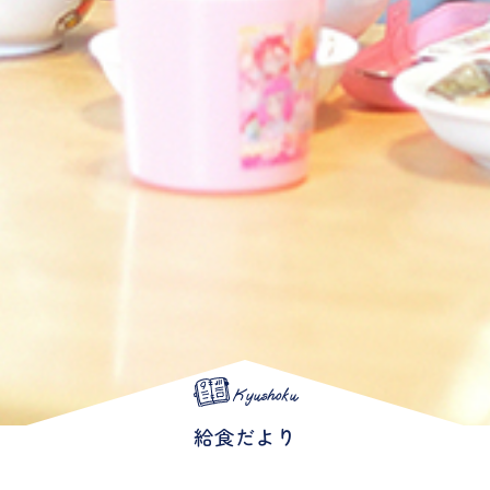
Kyushoku
給食だより