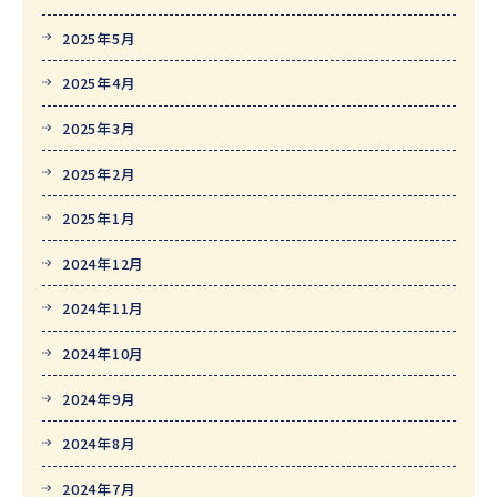
2025年5月
2025年4月
2025年3月
2025年2月
2025年1月
2024年12月
2024年11月
2024年10月
2024年9月
2024年8月
2024年7月