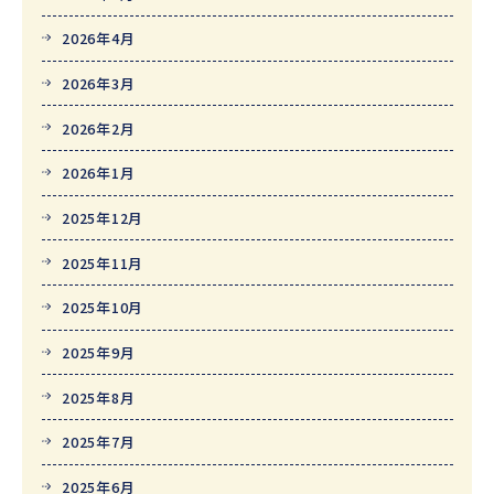
2026年4月
2026年3月
2026年2月
2026年1月
2025年12月
2025年11月
2025年10月
2025年9月
2025年8月
2025年7月
2025年6月