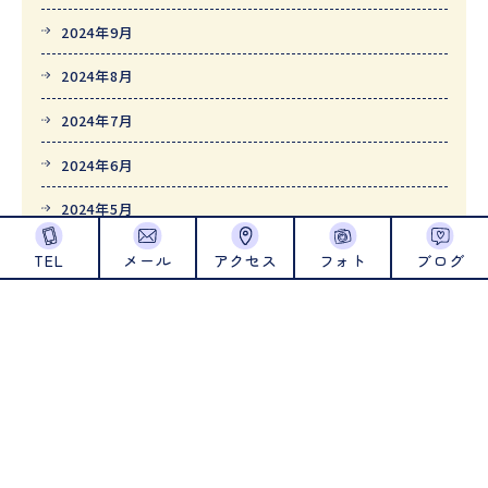
2024年9月
2024年8月
2024年7月
2024年6月
2024年5月
2024年4月
TEL
メール
アクセス
フォト
ブログ
2024年1月
2023年12月
2023年11月
2023年10月
2023年9月