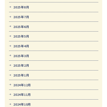
2025年8月
2025年7月
2025年6月
2025年5月
2025年4月
2025年3月
2025年2月
2025年1月
2024年12月
2024年11月
2024年10月