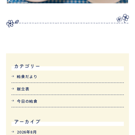
カテゴリー
給食だより
献立表
今日の給食
アーカイブ
2026年8月