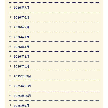
2026年7月
2026年6月
2026年5月
2026年4月
2026年3月
2026年2月
2026年1月
2025年12月
2025年11月
2025年10月
2025年9月