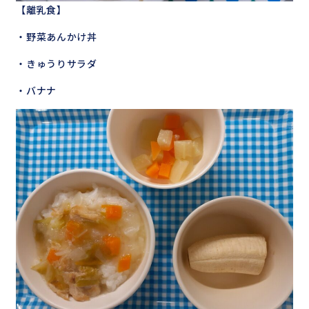
【離乳食】
・野菜あんかけ丼
・きゅうりサラダ
・バナナ