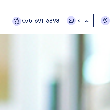
メール
075-691-6898