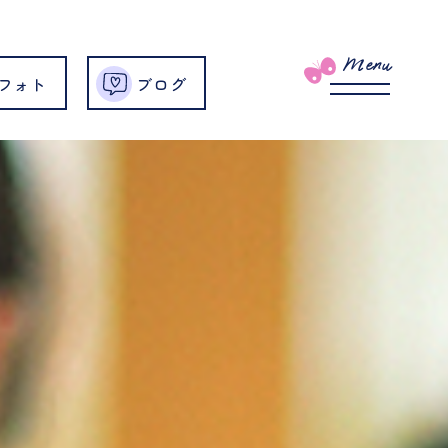
Menu
フォト
ブログ