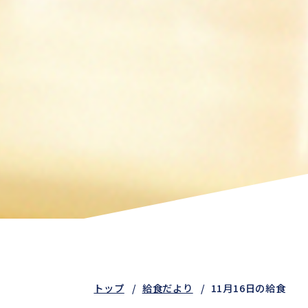
トップ
給食だより
11月16日の給食