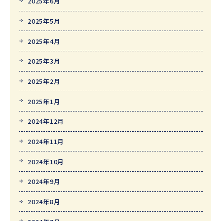
2025年6月
2025年5月
2025年4月
2025年3月
2025年2月
2025年1月
2024年12月
2024年11月
2024年10月
2024年9月
2024年8月