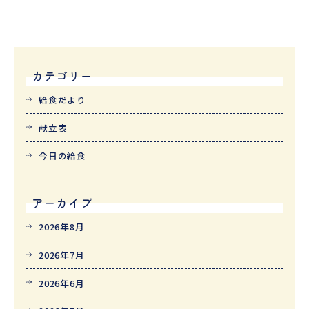
カテゴリー
給食だより
献立表
今日の給食
アーカイブ
2026年8月
2026年7月
2026年6月