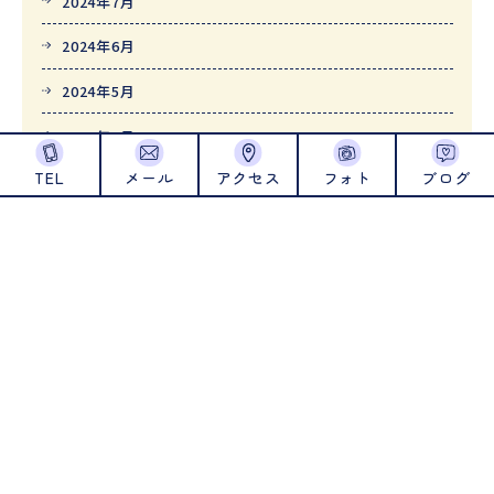
2024年7月
2024年6月
2024年5月
2024年4月
TEL
メール
アクセス
フォト
ブログ
2024年1月
2023年12月
2023年11月
2023年10月
2023年9月
2023年8月
2023年7月