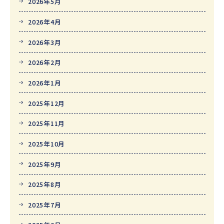
2026年5月
2026年4月
2026年3月
2026年2月
2026年1月
2025年12月
2025年11月
2025年10月
2025年9月
2025年8月
2025年7月