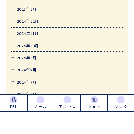
2025年1月
2024年12月
2024年11月
2024年10月
2024年9月
2024年8月
2024年7月
2024年6月
TEL
メール
アクセス
フォト
ブログ
2024年5月
2024年4月
2024年1月