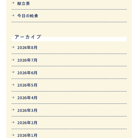
献立表
今日の給食
アーカイブ
2026年8月
2026年7月
2026年6月
2026年5月
2026年4月
2026年3月
2026年2月
2026年1月