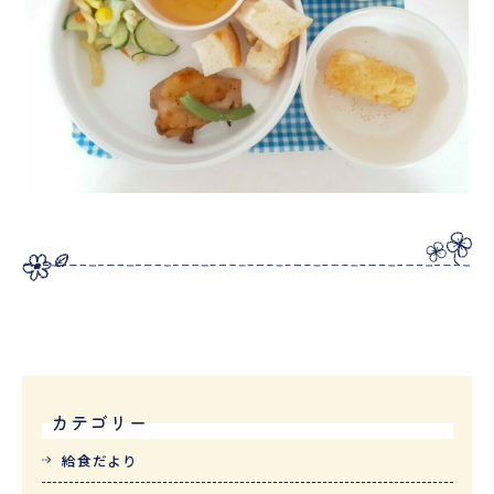
カテゴリー
給食だより