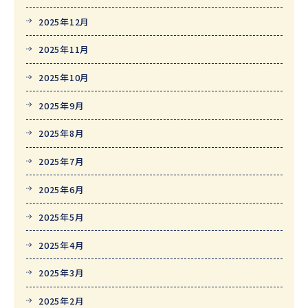
2025年12月
2025年11月
2025年10月
2025年9月
2025年8月
2025年7月
2025年6月
2025年5月
2025年4月
2025年3月
2025年2月