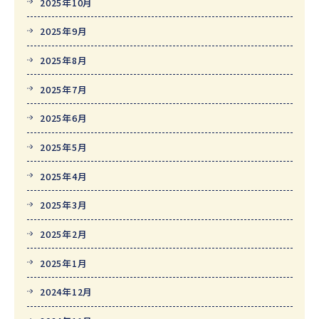
2025年10月
2025年9月
2025年8月
2025年7月
2025年6月
2025年5月
2025年4月
2025年3月
2025年2月
2025年1月
2024年12月