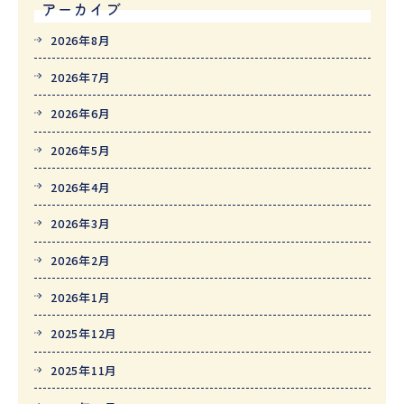
アーカイブ
2026年8月
2026年7月
2026年6月
2026年5月
2026年4月
2026年3月
2026年2月
2026年1月
2025年12月
2025年11月