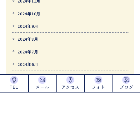
2024年11月
2024年10月
2024年9月
2024年8月
2024年7月
2024年6月
2024年5月
TEL
メール
アクセス
フォト
ブログ
2024年4月
2024年1月
2023年12月
2023年11月