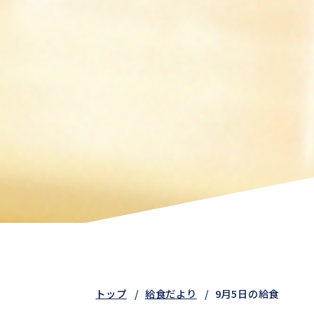
トップ
給食だより
9月5日の給食