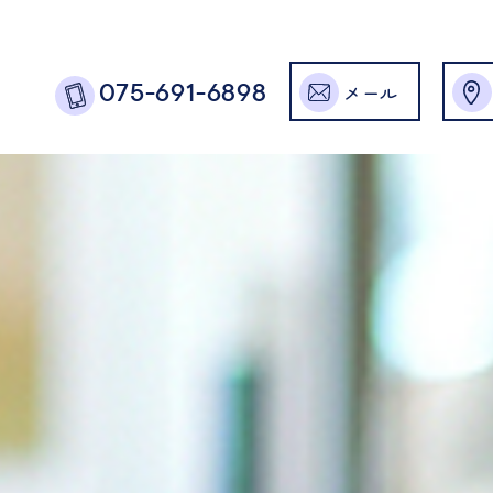
メール
075-691-6898