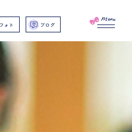
Menu
フォト
ブログ