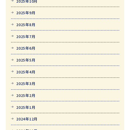
2025年10月
2025年9月
2025年8月
2025年7月
2025年6月
2025年5月
2025年4月
2025年3月
2025年2月
2025年1月
2024年12月