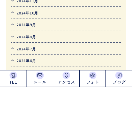
2024年11月
2024年10月
2024年9月
2024年8月
2024年7月
2024年6月
2024年5月
TEL
メール
アクセス
フォト
ブログ
2024年4月
2024年1月
2023年12月
2023年11月