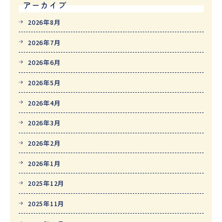
アーカイブ
2026年8月
2026年7月
2026年6月
2026年5月
2026年4月
2026年3月
2026年2月
2026年1月
2025年12月
2025年11月