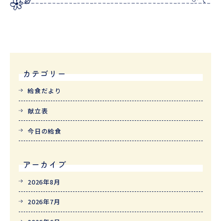
カテゴリー
給食だより
献立表
今日の給食
アーカイブ
2026年8月
2026年7月