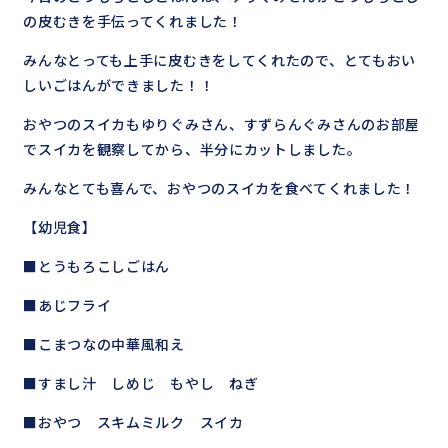
の皮むきを手伝ってくれました！
みんなとっても上手に皮むきをしてくれたので、とてもおい
しいごはんができました！！
おやつのスイカもゆりぐみさん、すずらんぐみさんのお部屋
でスイカを観察してから、半分にカットしました。
みんなとても喜んで、おやつのスイカを食べてくれました！
【幼児食】
■とうもろこしごはん
■あじフライ
■こまつなの中華風和え
■すまし汁 しめじ もやし ねぎ
■おやつ スキムミルク スイカ