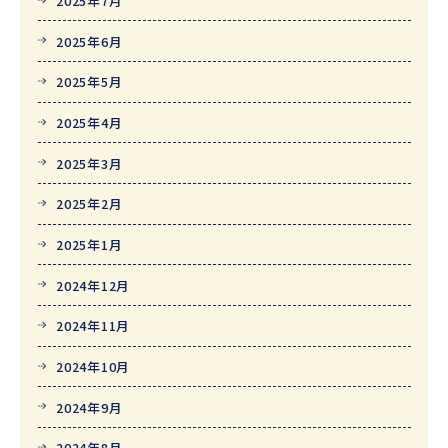
2025年7月
2025年6月
2025年5月
2025年4月
2025年3月
2025年2月
2025年1月
2024年12月
2024年11月
2024年10月
2024年9月
2024年8月