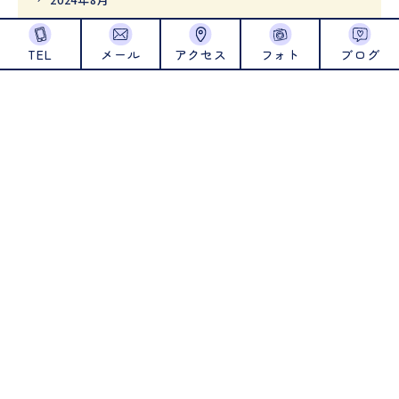
2024年7月
TEL
メール
アクセス
フォト
ブログ
2024年6月
2024年5月
2024年4月
2024年1月
2023年12月
2023年11月
2023年10月
2023年9月
2023年8月
2023年7月