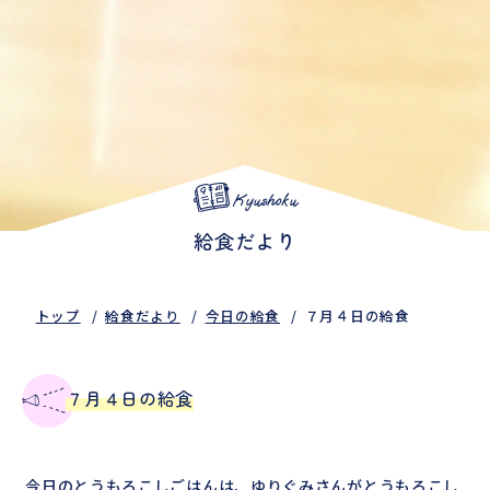
Kyushoku
給食だより
トップ
給食だより
今日の給食
７月４日の給食
７月４日の給食
今日のとうもろこしごはんは、ゆりぐみさんがとうもろこし