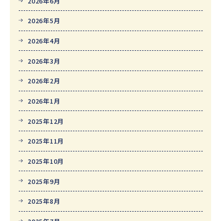
2026年6月
2026年5月
2026年4月
2026年3月
2026年2月
2026年1月
2025年12月
2025年11月
2025年10月
2025年9月
2025年8月