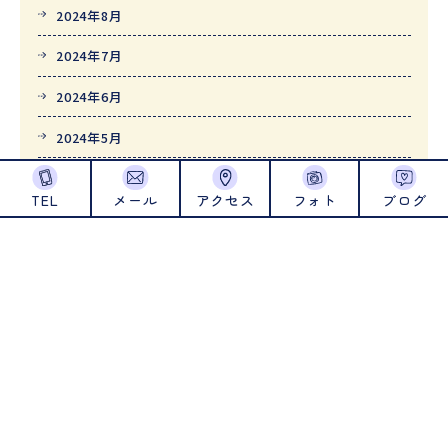
2024年8月
2024年7月
2024年6月
2024年5月
2024年4月
TEL
メール
アクセス
フォト
ブログ
2024年1月
2023年12月
2023年11月
2023年10月
2023年9月
2023年8月