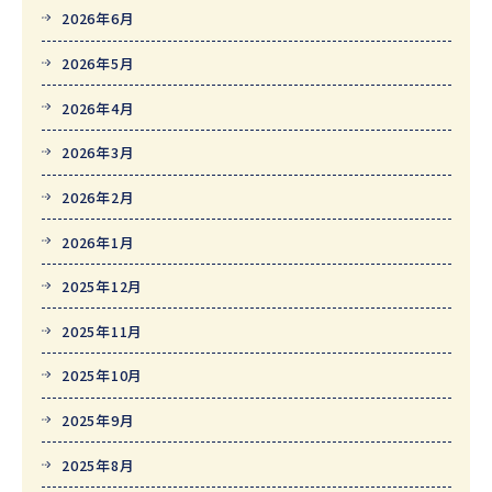
2026年6月
2026年5月
2026年4月
2026年3月
2026年2月
2026年1月
2025年12月
2025年11月
2025年10月
2025年9月
2025年8月