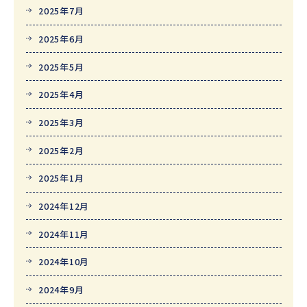
2025年7月
2025年6月
2025年5月
2025年4月
2025年3月
2025年2月
2025年1月
2024年12月
2024年11月
2024年10月
2024年9月