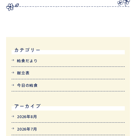
カテゴリー
給食だより
献立表
今日の給食
アーカイブ
2026年8月
2026年7月