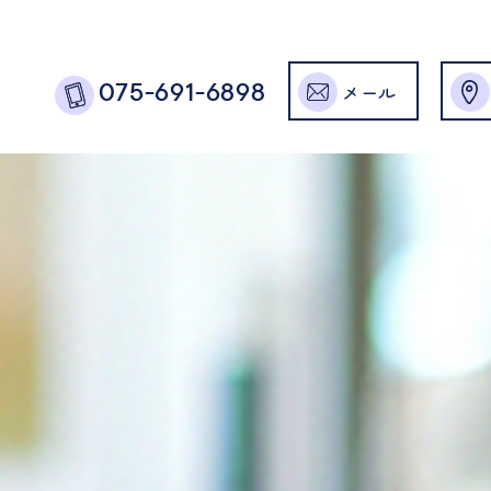
メール
075-691-6898