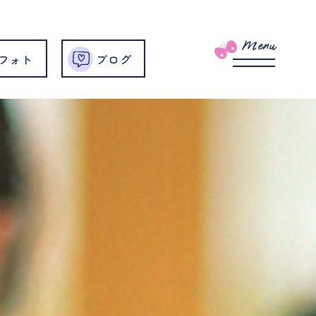
Menu
フォト
ブログ