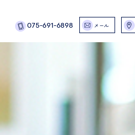
メール
075-691-6898