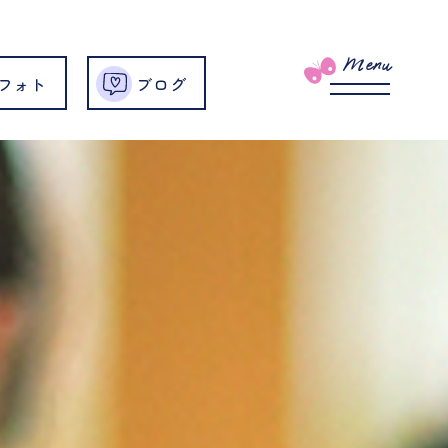
Menu
フォト
ブログ