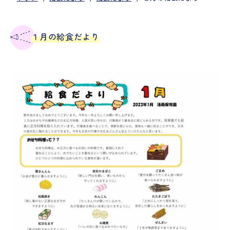
１月の給食だより