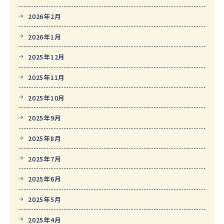
2026年2月
2026年1月
2025年12月
2025年11月
2025年10月
2025年9月
2025年8月
2025年7月
2025年6月
2025年5月
2025年4月