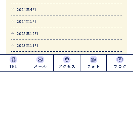
2024年4月
2024年1月
2023年12月
2023年11月
2023年10月
TEL
メール
アクセス
フォト
ブログ
2023年9月
2023年8月
2023年7月
2023年6月
2023年5月
2023年4月