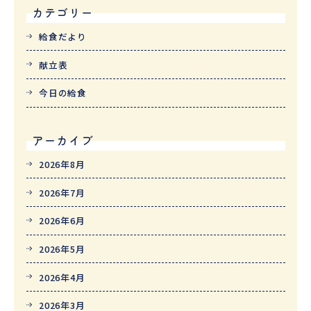
カテゴリー
給食だより
献立表
今日の給食
アーカイブ
2026年8月
2026年7月
2026年6月
2026年5月
2026年4月
2026年3月