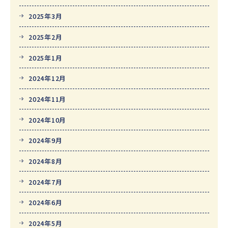
2025年3月
2025年2月
2025年1月
2024年12月
2024年11月
2024年10月
2024年9月
2024年8月
2024年7月
2024年6月
2024年5月